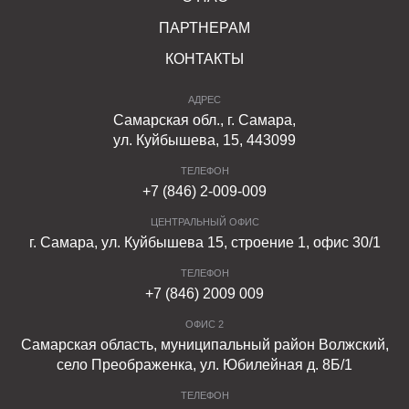
ПАРТНЕРАМ
КОНТАКТЫ
АДРЕС
Самарская обл., г. Самара,
ул. Куйбышева, 15, 443099
ТЕЛЕФОН
+7 (846) 2-009-009
ЦЕНТРАЛЬНЫЙ ОФИС
г. Самара, ул. Куйбышева 15, строение 1, офис 30/1
ТЕЛЕФОН
+7 (846) 2009 009
ОФИС 2
Самарская область, муниципальный район Волжский,
село Преображенка, ул. Юбилейная д. 8Б/1
ТЕЛЕФОН