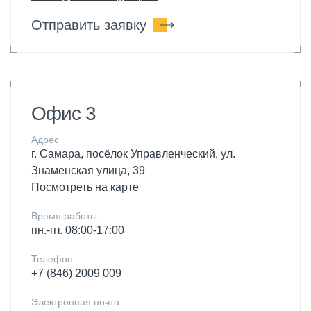
Отправить заявку
Офис 3
Адрес
г. Самара, посёлок Управленческий, ул.
Знаменская улица, 39
Посмотреть на карте
Время работы
пн.-пт. 08:00-17:00
Телефон
+7 (846) 2009 009
Электронная почта