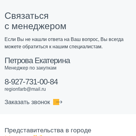
Связаться
с менеджером
Если Вы не нашли ответа на Ваш вопрос, Вы всегда
можете обратиться к нашим специалистам.
Петрова Екатерина
Менеджер по закупкам
8-927-731-00-84
regionfarb@mail.ru
Заказать звонок
Представительства в городе