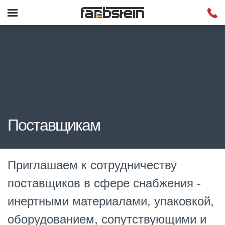
Поставщикам
Приглашаем к сотрудничеству
поставщиков в сфере снабжения -
инертными материалами, упаковкой,
оборудованием, сопутствующими и