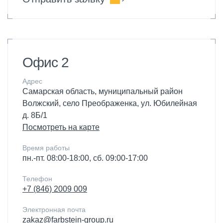
Офис 2
Адрес
Самарская область, муниципальный район
Волжский, село Преображенка, ул. Юбилейная
д. 8Б/1
Посмотреть на карте
Время работы
пн.-пт. 08:00-18:00, сб. 09:00-17:00
Телефон
+7 (846) 2009 009
Электронная почта
zakaz@farbstein-group.ru