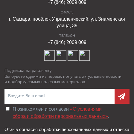
+7 (846) 2009 009
ОФИС 3
г. Самара, посёлок Управленческий, ул. Знаменская
улица, 39
ТЕЛЕФОН
+7 (846) 2009 009
Подписка на рассылку
Вы будете одними из первых получать актуальные новости
и подборку самых полезных материалов.
Я ознакомлен и согласен
«C условиями
сбора и обработки персональных данных»
.
Отзыв согласия обработки персональных данных и отписка