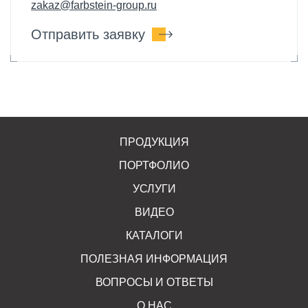
zakaz@farbstein-group.ru
Отправить заявку
ПРОДУКЦИЯ
ПОРТФОЛИО
УСЛУГИ
ВИДЕО
КАТАЛОГИ
ПОЛЕЗНАЯ ИНФОРМАЦИЯ
ВОПРОСЫ И ОТВЕТЫ
О НАС