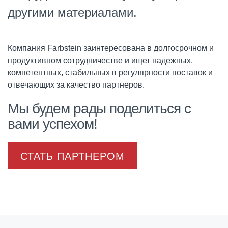
другими материалами.
Компания Farbstein заинтересована в долгосрочном и
продуктивном сотрудничестве и ищет надежных,
компетентных, стабильных в регулярности поставок и
отвечающих за качество партнеров.
Мы будем рады поделиться с
вами успехом!
СТАТЬ ПАРТНЕРОМ