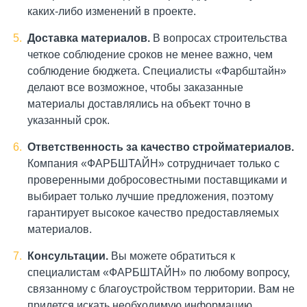
каких-либо изменений в проекте.
Доставка материалов.
В вопросах строительства
четкое соблюдение сроков не менее важно, чем
соблюдение бюджета. Специалисты «Фарбштайн»
делают все возможное, чтобы заказанные
материалы доставлялись на объект точно в
указанный срок.
Ответственность за качество стройматериалов.
Компания «ФАРБШТАЙН» сотрудничает только с
проверенными добросовестными поставщиками и
выбирает только лучшие предложения, поэтому
гарантирует высокое качество предоставляемых
материалов.
Консультации.
Вы можете обратиться к
специалистам «ФАРБШТАЙН» по любому вопросу,
связанному с благоустройством территории. Вам не
придется искать необходимую информацию