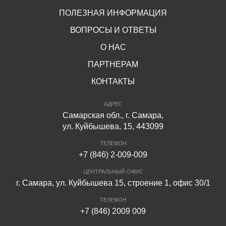
ПОЛЕЗНАЯ ИНФОРМАЦИЯ
ВОПРОСЫ И ОТВЕТЫ
О НАС
ПАРТНЕРАМ
КОНТАКТЫ
АДРЕС
Самарская обл., г. Самара,
ул. Куйбышева, 15, 443099
ТЕЛЕФОН
+7 (846) 2-009-009
ЦЕНТРАЛЬНЫЙ ОФИС
г. Самара, ул. Куйбышева 15, строение 1, офис 30/1
ТЕЛЕФОН
+7 (846) 2009 009