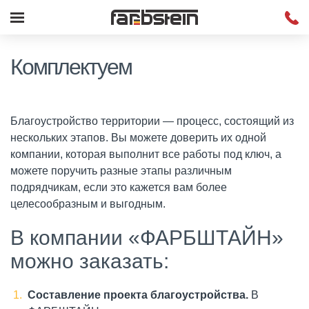
Комплектуем
Благоустройство территории — процесс, состоящий из
нескольких этапов. Вы можете доверить их одной
компании, которая выполнит все работы под ключ, а
можете поручить разные этапы различным
подрядчикам, если это кажется вам более
целесообразным и выгодным.
В компании «ФАРБШТАЙН»
можно заказать:
Составление проекта благоустройства.
В