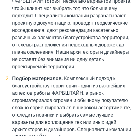
ФАРБШТАЙН готовят несколько вариантов проекта,
чтобы клиент мог выбрать тот, что больше ему
подходит. Специалисты компании разрабатывают
проектную документацию, проводят геодезические
исследования, дают рекомендации касательно
различных элементов благоустройства территории,
от схемы расположения пешеходных дорожек до
плана озеленения. Наши архитекторы и дизайнеры
не оставят без внимания ни одну деталь
проектируемой территории.
Подбор материалов.
Комплексный подход к
благоустройству территории - один из важнейших
аспектов работы ФАРБШТАЙН, а рынок
стройматериалов огромен и обычному покупателю
сложно сориентироваться в широком ассортименте,
отследить новинки и выбрать самые лучшие
варианты для воплощения тех или иных идей
архитекторов и дизайнеров. Специалисты компании