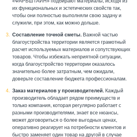
«ФАРБШТАЙН» подбирают материалы, исходя из
их функциональных и эстетических свойств так,
чтобы они полностью выполняли свою задачу и
служили, при этом, как можно дольше.
Составление точной сметы.
Важной частью
благоустройства территории является грамотный
расчет используемых материалов и сопутствующих
товаров. Чтобы избежать неприятной ситуации,
когда благоустройство территории оказалось
значительно более затратным, чем ожидали,
доверьте составление бюджета профессионалам.
Заказ материалов у производителей.
Каждый
производитель обладает рядом преимуществ и
только компания, которая регулярно работает с
разными производителями, знает все нюансы,
может договориться о более выгодных ценах,
оперативно реагирует на потребности клиентов и
быстро заменяет один товар на другой в случае