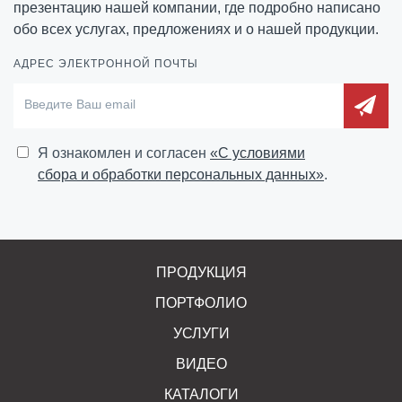
презентацию нашей компании, где подробно написано
обо всех услугах, предложениях и о нашей продукции.
АДРЕС ЭЛЕКТРОННОЙ ПОЧТЫ
Я ознакомлен и согласен
«C условиями
сбора и обработки персональных данных»
.
ПРОДУКЦИЯ
ПОРТФОЛИО
УСЛУГИ
ВИДЕО
КАТАЛОГИ