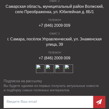
ОФИС 2
Самарская область, муниципальный район Волжский,
село Преображенка, ул. Юбилейная д. 8Б/1
ТЕЛЕФОН
+7 (846) 2009 009
ОФИС 3
г. Самара, посёлок Управленческий, ул. Знаменская
улица, 39
ТЕЛЕФОН
+7 (846) 2009 009
Подписка на рассылку
Вы будете одними из первых получать актуальные новости
и подборку самых полезных материалов.