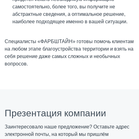
самостоятельно, более того, вы получите не
абстрактные сведения, а оптимальное решение,
наиболее подходящее именно в вашей ситуации.
Специалисты «ФАРБШТАЙН» готовы помочь клиентам
на любом этапе благоустройства территории и взять на
себя решение даже самых сложных и необычных
вопросов.
Презентация компании
Заинтересовало наше предложение? Оставьте адрес
электронной почты, на который мы пришлём