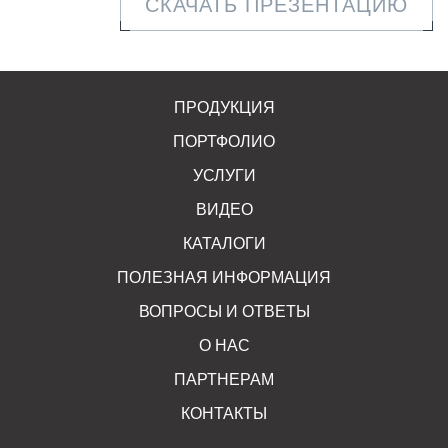
СКАЧАТЬ ПРЕЗЕНТАЦИЮ
ПРОДУКЦИЯ
ПОРТФОЛИО
УСЛУГИ
ВИДЕО
КАТАЛОГИ
ПОЛЕЗНАЯ ИНФОРМАЦИЯ
ВОПРОСЫ И ОТВЕТЫ
О НАС
ПАРТНЕРАМ
КОНТАКТЫ