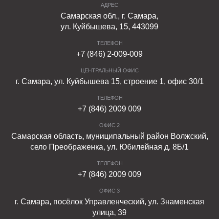
АДРЕС
Самарская обл., г. Самара,
ул. Куйбышева, 15, 443099
ТЕЛЕФОН
+7 (846) 2-009-009
ЦЕНТРАЛЬНЫЙ ОФИС
г. Самара, ул. Куйбышева 15, строение 1, офис 30/1
ТЕЛЕФОН
+7 (846) 2009 009
ОФИС 2
Самарская область, муниципальный район Волжский,
село Преображенка, ул. Юбилейная д. 8Б/1
ТЕЛЕФОН
+7 (846) 2009 009
ОФИС 3
г. Самара, посёлок Управленческий, ул. Знаменская
улица, 39