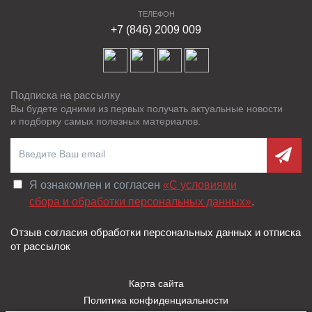
ТЕЛЕФОН
+7 (846) 2009 009
Подписка на рассылку
Вы будете одними из первых получать актуальные новости
и подборку самых полезных материалов.
Я ознакомлен и согласен
«C условиями
сбора и обработки персональных данных»
.
Отзыв согласия обработки персональных данных и отписка
от рассылок
Карта сайта
Политика конфиденциальности