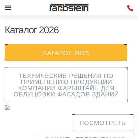
Каталог 2026
КАТАЛОГ 2026
ТЕХНИЧЕСКИЕ РЕШЕНИЯ ПО
ПРИМЕНЕНИЮ ПРОДУКЦИИ
КОМПАНИИ ФАРБШТАЙН ДЛЯ
ОБЛИЦОВКИ ФАСАДОВ ЗДАНИЙ
ПОСМОТРЕТЬ