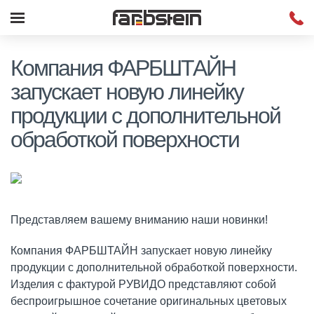
Компания ФАРБШТАЙН
запускает новую линейку
продукции с дополнительной
обработкой поверхности
Представляем вашему вниманию наши новинки!
Компания ФАРБШТАЙН запускает новую линейку
продукции с дополнительной обработкой поверхности.
Изделия с фактурой РУВИДО представляют собой
беспроигрышное сочетание оригинальных цветовых