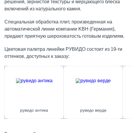
решений, зернистой текстуры и мерцающего блеска
включений из натурального камня.
Специальная обработка плит, произведенная на
автоматической линии компании KBH (Германия),
придают приятную шероховатость готовым изделиям.
Цветовая палитра линейки РУВИДО состоит из 19-ти
оттенков, доступных к заказу:
рувидо антика
рувидо верде