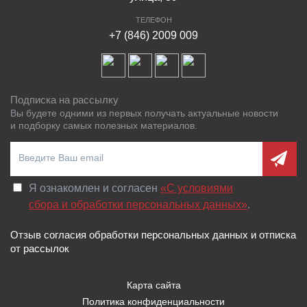
ТЕЛЕФОН
+7 (846) 2009 009
Подписка на рассылку
Вы будете одними из первых получать актуальные новости
и подборку самых полезных материалов.
Я ознакомлен и согласен
«C условиями
сбора и обработки персональных данных»
.
Отзыв согласия обработки персональных данных и отписка
от рассылок
Карта сайта
Политика конфиденциальности