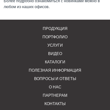
Более подробно ознакомиться с новинками можно в
любом из наших офисов.
ПРОДУКЦИЯ
ПОРТФОЛИО
УСЛУГИ
ВИДЕО
КАТАЛОГИ
ПОЛЕЗНАЯ ИНФОРМАЦИЯ
ВОПРОСЫ И ОТВЕТЫ
О НАС
ПАРТНЕРАМ
КОНТАКТЫ