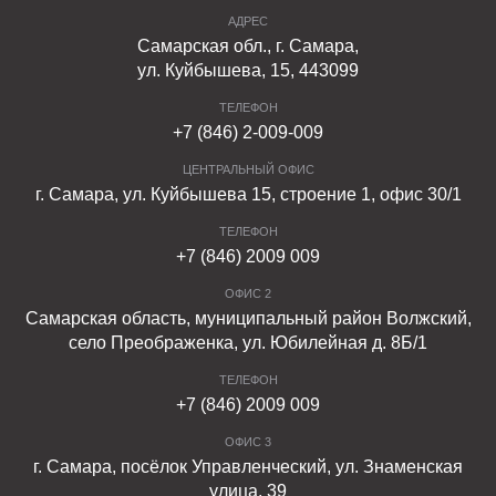
АДРЕС
Самарская обл., г. Самара,
ул. Куйбышева, 15, 443099
ТЕЛЕФОН
+7 (846) 2-009-009
ЦЕНТРАЛЬНЫЙ ОФИС
г. Самара, ул. Куйбышева 15, строение 1, офис 30/1
ТЕЛЕФОН
+7 (846) 2009 009
ОФИС 2
Самарская область, муниципальный район Волжский,
село Преображенка, ул. Юбилейная д. 8Б/1
ТЕЛЕФОН
+7 (846) 2009 009
ОФИС 3
г. Самара, посёлок Управленческий, ул. Знаменская
улица, 39