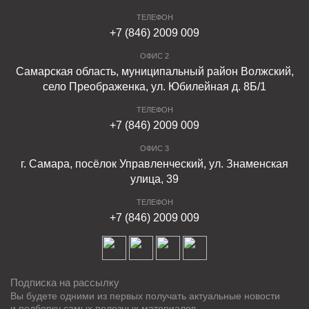
ТЕЛЕФОН
+7 (846) 2009 009
ОФИС 2
Самарская область, муниципальный район Волжский,
село Преображенка, ул. Юбилейная д. 8Б/1
ТЕЛЕФОН
+7 (846) 2009 009
ОФИС 3
г. Самара, посёлок Управленческий, ул. Знаменская
улица, 39
ТЕЛЕФОН
+7 (846) 2009 009
Подписка на рассылку
Вы будете одними из первых получать актуальные новости
и подборку самых полезных материалов.