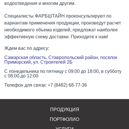
водоотведения и многим другим.
Специалисты ФАРБШТАЙН проконсультируют по
вариантам применения продукции, произведут расчет
необходимого объема изделий, предложат наиболее
эффективную схему доставки. Приходите к нам!
Ждем вас по адресу:
Самарская область, Ставропольский район, поселок
Приморский, ул. Строителей 2Б
С понедельника по пятницу с 09:00 до 18:00, в субботу
с 08:00 до 12:00
Телефон для связи: +7 (8482) 68-77-36
ПРОДУКЦИЯ
ПОРТФОЛИО