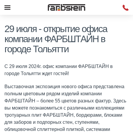
29 июля - открытие офиса
компании ФАРБШТАЙН в
городе Тольятти
С 29 июля 2024г. офис компании ФАРБШТАЙН в
городе Тольятти ждет гостей!
Выставочная экспозиция нового офиса представлена
полным цветовым рядом изделий компании
ФАРБШТАЙН – более 55 цветов разных фактур. Здесь
вы можете познакомиться с различными коллекциями
тротуарных плит ФАРБШТАЙН, бордюрами, блоками
для заборов и подпорных стен, ступенями,
облицовочной сплиттерной плиткой, системами