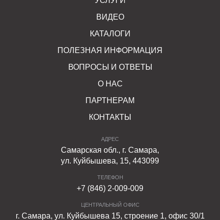
УСЛУГИ
ВИДЕО
КАТАЛОГИ
ПОЛЕЗНАЯ ИНФОРМАЦИЯ
ВОПРОСЫ И ОТВЕТЫ
О НАС
ПАРТНЕРАМ
КОНТАКТЫ
АДРЕС
Самарская обл., г. Самара,
ул. Куйбышева, 15, 443099
ТЕЛЕФОН
+7 (846) 2-009-009
ЦЕНТРАЛЬНЫЙ ОФИС
г. Самара, ул. Куйбышева 15, строение 1, офис 30/1