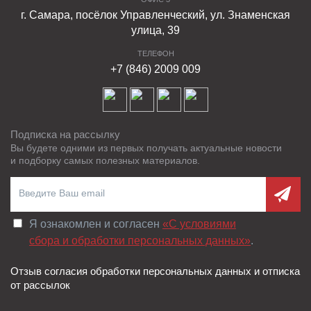
г. Самара, посёлок Управленческий, ул. Знаменская
улица, 39
ТЕЛЕФОН
+7 (846) 2009 009
Подписка на рассылку
Вы будете одними из первых получать актуальные новости
и подборку самых полезных материалов.
Я ознакомлен и согласен
«C условиями
сбора и обработки персональных данных»
.
Отзыв согласия обработки персональных данных и отписка
от рассылок