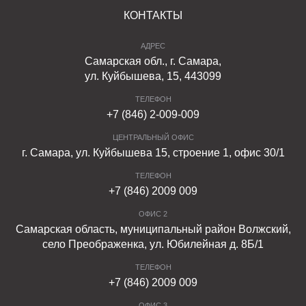
КОНТАКТЫ
АДРЕС
Самарская обл., г. Самара,
ул. Куйбышева, 15, 443099
ТЕЛЕФОН
+7 (846) 2-009-009
ЦЕНТРАЛЬНЫЙ ОФИС
г. Самара, ул. Куйбышева 15, строение 1, офис 30/1
ТЕЛЕФОН
+7 (846) 2009 009
ОФИС 2
Самарская область, муниципальный район Волжский,
село Преображенка, ул. Юбилейная д. 8Б/1
ТЕЛЕФОН
+7 (846) 2009 009
ОФИС 3