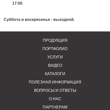
17:00
.
Суббота и воскресенье - выходной.
ПРОДУКЦИЯ
ПОРТФОЛИО
УСЛУГИ
ВИДЕО
КАТАЛОГИ
ПОЛЕЗНАЯ ИНФОРМАЦИЯ
ВОПРОСЫ И ОТВЕТЫ
О НАС
ПАРТНЕРАМ