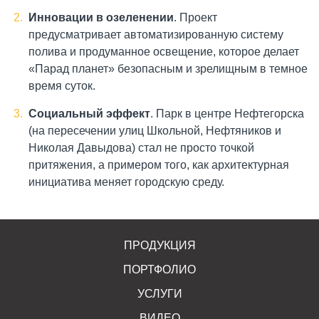
Инновации в озеленении
. Проект
предусматривает автоматизированную систему
полива и продуманное освещение, которое делает
«Парад планет» безопасным и зрелищным в темное
время суток.
Социальный эффект
. Парк в центре Нефтегорска
(на пересечении улиц Школьной, Нефтяников и
Николая Давыдова) стал не просто точкой
притяжения, а примером того, как архитектурная
инициатива меняет городскую среду.
ПРОДУКЦИЯ
ПОРТФОЛИО
УСЛУГИ
ВИДЕО