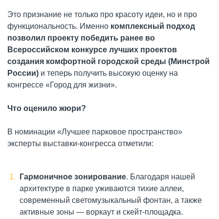
Это признание не только про красоту идеи, но и про
функциональность. Именно
комплексный подход
позволил проекту победить ранее во
Всероссийском конкурсе лучших проектов
создания комфортной городской среды (Минстрой
России)
и теперь получить высокую оценку на
конгрессе «Город для жизни».
Что оценило жюри?
В номинации «Лучшее парковое пространство»
эксперты выставки-конгресса отметили:
Гармоничное зонирование
. Благодаря нашей
архитектуре в парке уживаются тихие аллеи,
современный светомузыкальный фонтан, а также
активные зоны — воркаут и скейт-площадка.