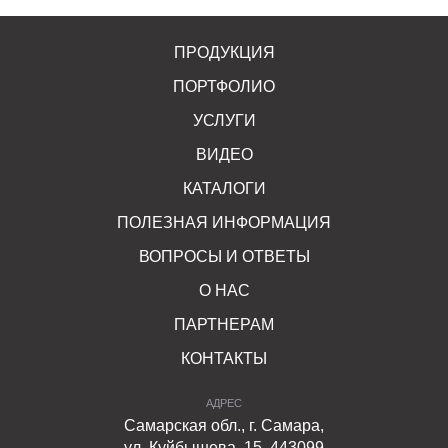
ПРОДУКЦИЯ
ПОРТФОЛИО
УСЛУГИ
ВИДЕО
КАТАЛОГИ
ПОЛЕЗНАЯ ИНФОРМАЦИЯ
ВОПРОСЫ И ОТВЕТЫ
О НАС
ПАРТНЕРАМ
КОНТАКТЫ
АДРЕС
Самарская обл., г. Самара,
ул. Куйбышева, 15, 443099