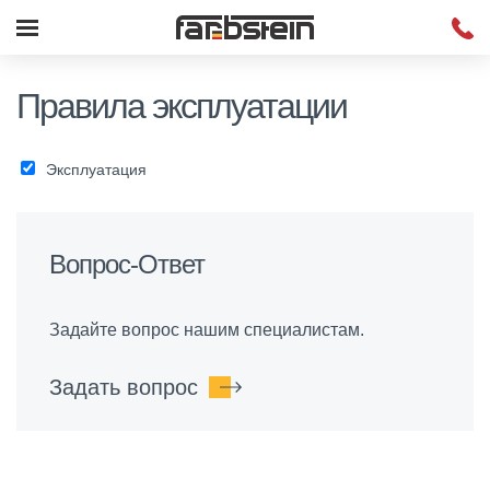
Правила эксплуатации
Эксплуатация
Вопрос-Ответ
Задайте вопрос нашим специалистам.
Задать вопрос