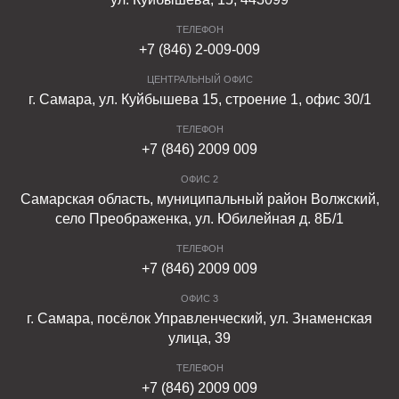
ТЕЛЕФОН
+7 (846) 2-009-009
ЦЕНТРАЛЬНЫЙ ОФИС
г. Самара, ул. Куйбышева 15, строение 1, офис 30/1
ТЕЛЕФОН
+7 (846) 2009 009
ОФИС 2
Самарская область, муниципальный район Волжский,
село Преображенка, ул. Юбилейная д. 8Б/1
ТЕЛЕФОН
+7 (846) 2009 009
ОФИС 3
г. Самара, посёлок Управленческий, ул. Знаменская
улица, 39
ТЕЛЕФОН
+7 (846) 2009 009