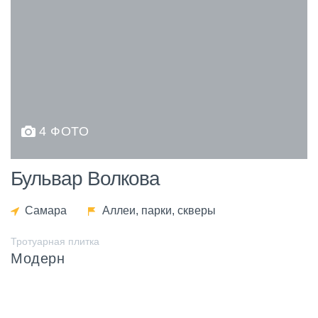
4 ФОТО
Бульвар Волкова
Самара
Аллеи, парки, скверы
Тротуарная плитка
Модерн