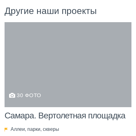
Другие наши проекты
30 ФОТО
Самара. Вертолетная площадка
Аллеи, парки, скверы