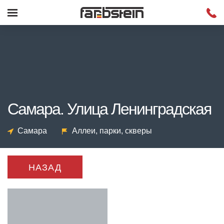
Самара. Улица Ленинградская
Самара
Аллеи, парки, скверы
НАЗАД