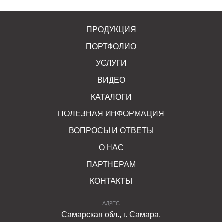
ПРОДУКЦИЯ
ПОРТФОЛИО
УСЛУГИ
ВИДЕО
КАТАЛОГИ
ПОЛЕЗНАЯ ИНФОРМАЦИЯ
ВОПРОСЫ И ОТВЕТЫ
О НАС
ПАРТНЕРАМ
КОНТАКТЫ
АДРЕС
Самарская обл., г. Самара,