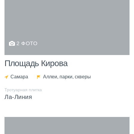
2 ФОТО
Площадь Кирова
Самара
Аллеи, парки, скверы
Тротуарная плитка
Ла-Линия