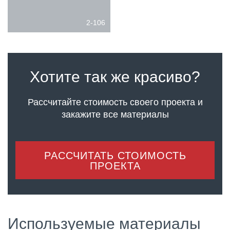
2-106
Хотите так же красиво?
Рассчитайте стоимость своего проекта
и
закажите все материалы
РАССЧИТАТЬ СТОИМОСТЬ
ПРОЕКТА
Используемые материалы