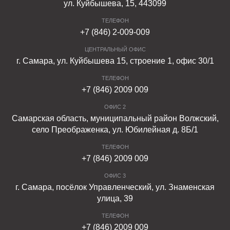
ул. Куйбышева, 15, 443099
ТЕЛЕФОН
+7 (846) 2-009-009
ЦЕНТРАЛЬНЫЙ ОФИС
г. Самара, ул. Куйбышева 15, строение 1, офис 30/1
ТЕЛЕФОН
+7 (846) 2009 009
ОФИС 2
Самарская область, муниципальный район Волжский,
село Преображенка, ул. Юбилейная д. 8Б/1
ТЕЛЕФОН
+7 (846) 2009 009
ОФИС 3
г. Самара, посёлок Управленческий, ул. Знаменская
улица, 39
ТЕЛЕФОН
+7 (846) 2009 009