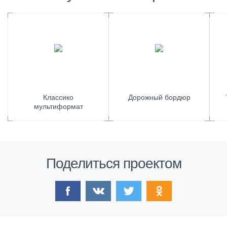
Классико
Дорожный бордюр
мультиформат
Поделиться проектом