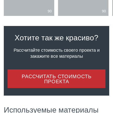
90
90
Хотите так же красиво?
Рассчитайте стоимость своего проекта
и
закажите все материалы
РАССЧИТАТЬ СТОИМОСТЬ
ПРОЕКТА
Используемые материалы