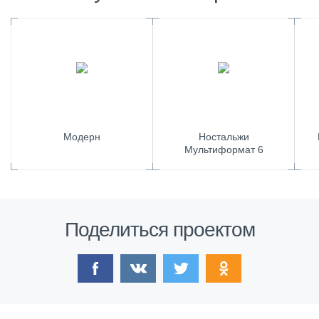
Модерн
Ностальжи
Мультиформат 6
Поделиться проектом