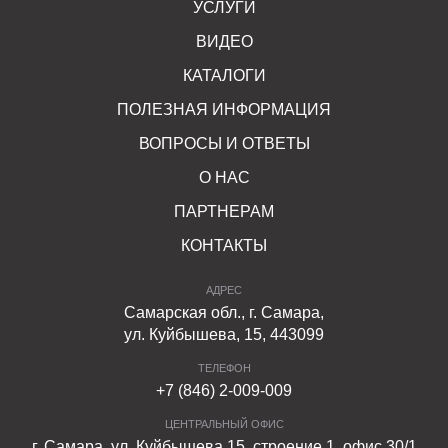
УСЛУГИ
ВИДЕО
КАТАЛОГИ
ПОЛЕЗНАЯ ИНФОРМАЦИЯ
ВОПРОСЫ И ОТВЕТЫ
О НАС
ПАРТНЕРАМ
КОНТАКТЫ
АДРЕС
Самарская обл., г. Самара,
ул. Куйбышева, 15, 443099
ТЕЛЕФОН
+7 (846) 2-009-009
ЦЕНТРАЛЬНЫЙ ОФИС
г. Самара, ул. Куйбышева 15, строение 1, офис 30/1