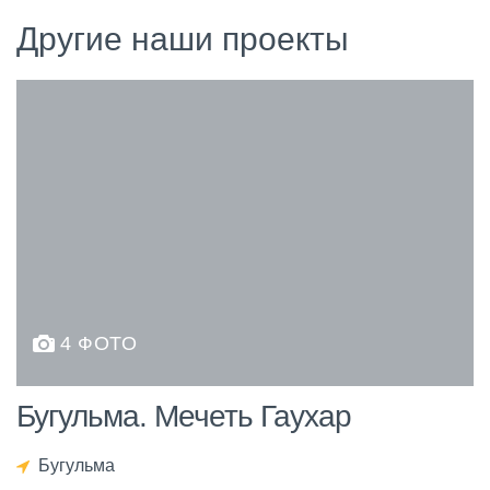
Другие наши проекты
4 ФОТО
Бугульма. Мечеть Гаухар
Бугульма