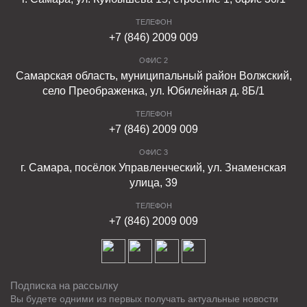
ТЕЛЕФОН
+7 (846) 2009 009
ОФИС 2
Самарская область, муниципальный район Волжский,
село Преображенка, ул. Юбилейная д. 8Б/1
ТЕЛЕФОН
+7 (846) 2009 009
ОФИС 3
г. Самара, посёлок Управленческий, ул. Знаменская
улица, 39
ТЕЛЕФОН
+7 (846) 2009 009
Подписка на рассылку
Вы будете одними из первых получать актуальные новости