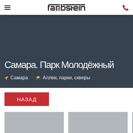
Самара. Парк Молодёжный
Самара
Аллеи, парки, скверы
НАЗАД